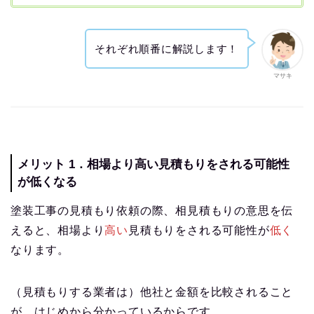
それぞれ順番に解説します！
マサキ
メリット 1．相場より高い見積もりをされる可能性
が低くなる
塗装工事の見積もり依頼の際、相見積もりの意思を伝
えると、相場より
高い
見積もりをされる可能性が
低く
なります。
（見積もりする業者は）他社と金額を比較されること
が、はじめから分かっているからです。