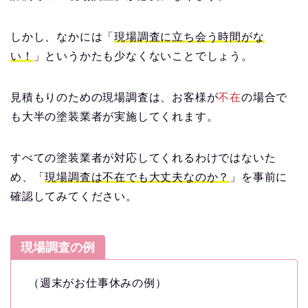
しかし、なかには「
現場調査に立ち会う時間がな
い！
」というかたも少なくないことでしょう。
見積もりのための現場調査は、お客様が
不在
の場合で
も大半の塗装業者が実施してくれます。
すべての塗装業者が対応してくれるわけではないた
め、「
現場調査は不在でも大丈夫なのか？
」を事前に
確認してみてください。
現場調査の例
（週末がお仕事休みの例）