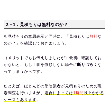
2－1．見積もりは無料なのか？
相見積もりの意思表示と同時に、「見積もりは
無料
な
のか？」を確認しておきましょう。
（メリットでもお伝えしましたが）最初に確認してお
かないと、もし工事を依頼しない場合に
断りづらく
な
ってしまうからです。
たとえば、ほとんどの塗装業者が見積もりのための現
場調査を行いますが、
場合によっては
1時間
以上かかる
ケースもあります
。