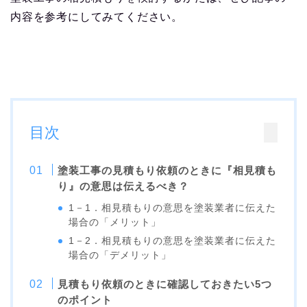
内容を参考にしてみてください。
目次
塗装工事の見積もり依頼のときに『相見積も
り』の意思は伝えるべき？
1－1．相見積もりの意思を塗装業者に伝えた
場合の「メリット」
1－2．相見積もりの意思を塗装業者に伝えた
場合の「デメリット」
見積もり依頼のときに確認しておきたい5つ
のポイント