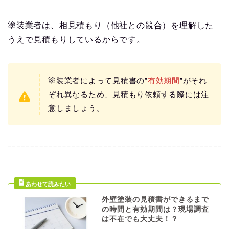
塗装業者は、相見積もり（他社との競合）を理解した
うえで見積もりしているからです。
塗装業者によって見積書の”
有効期間
”がそれ
ぞれ異なるため、見積もり依頼する際には注
意しましょう。
外壁塗装の見積書ができるまで
の時間と有効期間は？現場調査
は不在でも大丈夫！？