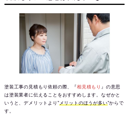
塗装工事の見積もり依頼の際、『
相見積もり
』の意思
は塗装業者に伝えることをおすすめします。なぜかと
いうと、デメリットより”
メリットのほうが多い
”からで
す。