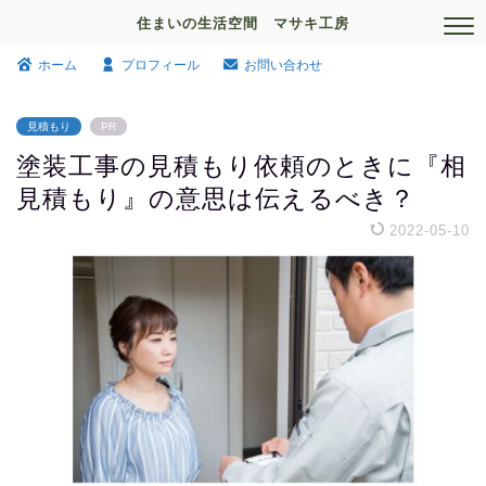
住まいの生活空間 マサキ工房
ホーム
プロフィール
お問い合わせ
見積もり
PR
塗装工事の見積もり依頼のときに『相
見積もり』の意思は伝えるべき？
2022-05-10