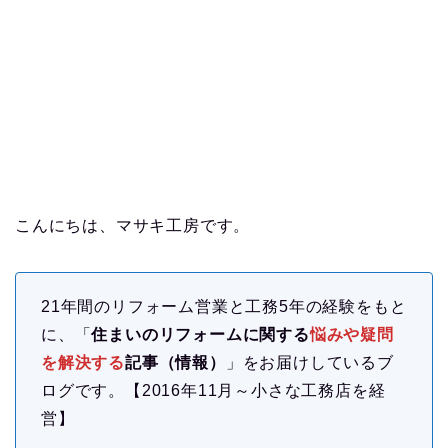
こんにちは、マサキ工房です。
21年間のリフォーム営業と工務5年の経験をもと
に、「
住まいのリフォームに関する
悩みや疑問
を解決する
記事（情報）
」をお届けしているブ
ログです。【2016年11月～小さな工務店を経
営】