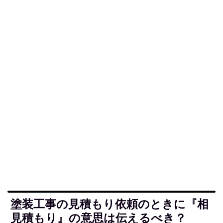
塗装工事の見積もり依頼のときに『相
見積もり』の意思は伝えるべき？