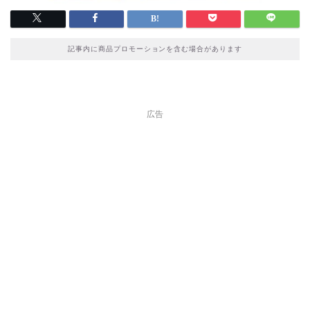
記事内に商品プロモーションを含む場合があります
広告