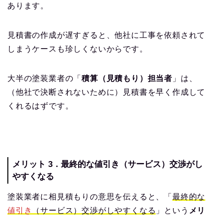
あります。
見積書の作成が遅すぎると、他社に工事を依頼されて
しまうケースも珍しくないからです。
大半の塗装業者の「
積算（見積もり）担当者
」は、
（他社で決断されないために）見積書を早く作成して
くれるはずです。
メリット 3．最終的な値引き（サービス）交渉がし
やすくなる
塗装業者に相見積もりの意思を伝えると、「
最終的な
値引き
（サービス）交渉がしやすくなる
」という
メリ