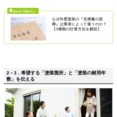
なぜ外壁塗装の『見積書の面
積』は業者によって違うのか？
【3種類の計算方法を解説】
2－3．希望する「塗装箇所」と「塗装の耐用年
数」を伝える