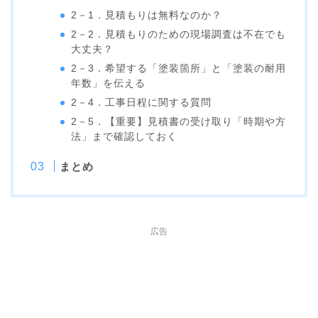
2－1．見積もりは無料なのか？
2－2．見積もりのための現場調査は不在でも
大丈夫？
2－3．希望する「塗装箇所」と「塗装の耐用
年数」を伝える
2－4．工事日程に関する質問
2－5．【重要】見積書の受け取り「時期や方
法」まで確認しておく
まとめ
広告