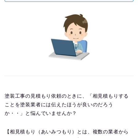
塗装工事の見積もり依頼のときに、「相見積もりする
ことを塗装業者には伝えたほうが良いのだろう
か・・」と悩んでいませんか？
【相見積もり（あいみつもり）とは、複数の業者から