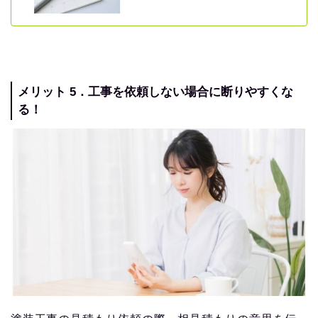
メリット 5．工事を依頼しない場合に断りやすくな
る！