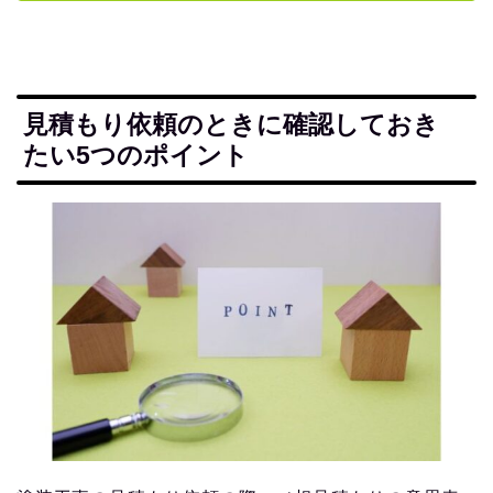
見積もり依頼のときに確認しておき
たい5つのポイント