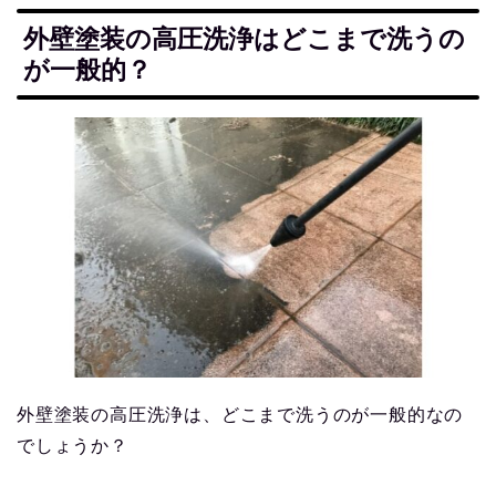
外壁塗装の高圧洗浄はどこまで洗うの
が一般的？
外壁塗装の高圧洗浄は、どこまで洗うのが一般的なの
でしょうか？