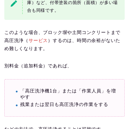
庫）など、付帯塗装の箇所（面積）が多い場
合も同様です。
このような場合、ブロック塀や土間コンクリートまで
高圧洗浄（
サービス
）するのは、時間の余裕がないた
め難しくなります。
別料金（追加料金）であれば、
「高圧洗浄機1台」または「作業人員」を増
やす
残業または翌日も高圧洗浄の作業をする