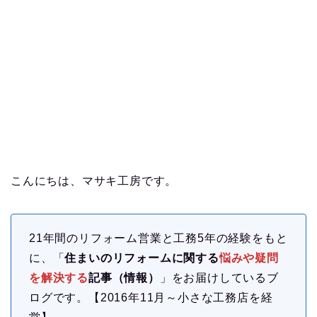
こんにちは、マサキ工房です。
21年間のリフォーム営業と工務5年の経験をもと
に、「
住まいのリフォームに関する
悩みや疑問
を解決する
記事（情報）
」をお届けしているブ
ログです。【2016年11月～小さな工務店を経