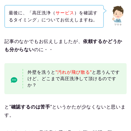
最後に、「高圧洗浄（
サービス
）を確認す
るタイミング」についてお伝えしますね。
マサキ
記事のなかでもお伝えしましたが、
依頼するかどうか
も分からない
のに・・
外壁を洗うと
”汚れが飛び散る”
と思うんです
けど、どこまで高圧洗浄して頂けるのです
か？
と”
確認するのは苦手
”というかたが少なくないと思いま
す。