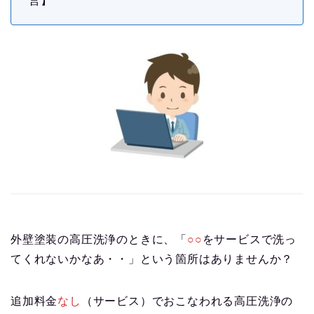
営】
外壁塗装の高圧洗浄のときに、「
○○
をサービスで洗っ
てくれないかなあ・・」という箇所はありませんか？
追加料金
なし
（サービス）でおこなわれる高圧洗浄の