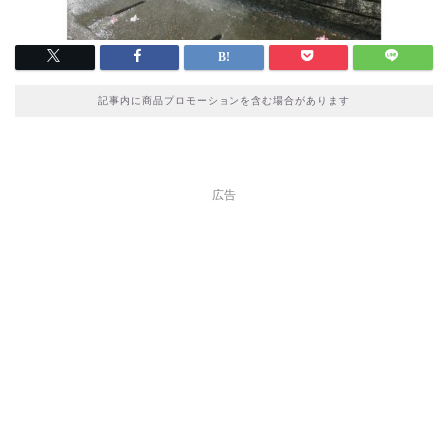
記事内に商品プロモーションを含む場合があります
広告