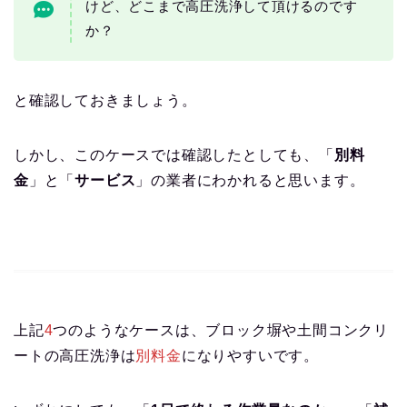
けど、どこまで高圧洗浄して頂けるのです
か？
と確認しておきましょう。
しかし、このケースでは確認したとしても、「
別料
金
」と「
サービス
」の業者にわかれると思います。
上記
4
つのようなケースは、ブロック塀や土間コンクリ
ートの高圧洗浄は
別料金
になりやすいです。