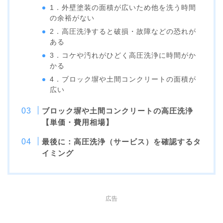
1．外壁塗装の面積が広いため他を洗う時間
の余裕がない
2．高圧洗浄すると破損・故障などの恐れが
ある
3．コケや汚れがひどく高圧洗浄に時間がか
かる
4．ブロック塀や土間コンクリートの面積が
広い
ブロック塀や土間コンクリートの高圧洗浄
【単価・費用相場】
最後に：高圧洗浄（サービス）を確認するタ
イミング
広告