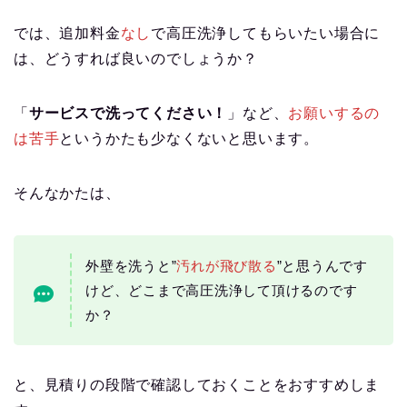
では、追加料金
なし
で高圧洗浄してもらいたい場合に
は、どうすれば良いのでしょうか？
「
サービスで洗ってください！
」など、
お願いするの
は苦手
というかたも少なくないと思います。
そんなかたは、
外壁を洗うと”
汚れが飛び散る
”と思うんです
けど、どこまで高圧洗浄して頂けるのです
か？
と、見積りの段階で確認しておくことをおすすめしま