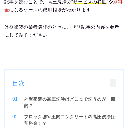
記事を読むことで、高圧洗浄の”
サービスの範囲
”や
別料
金
になるケースの費用相場がわかります。
外壁塗装の業者選びのときに、ぜひ記事の内容を参考
にしてみてください。
目次
外壁塗装の高圧洗浄はどこまで洗うのが一般
的？
ブロック塀や土間コンクリートの高圧洗浄は
別料金！？