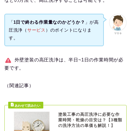
などの方法で、高圧洗浄することは可能です。
「
1日で終わる作業量なのかどうか？
」が高
圧洗浄（
サービス
）のポイントになりま
マサキ
す。
外壁塗装の高圧洗浄は、半日~1日の作業時間が必
要です。
（関連記事）
塗装工事の高圧洗浄に必要な作
業時間・乾燥の目安は？【3種類
の洗浄方法の単価も解説！】