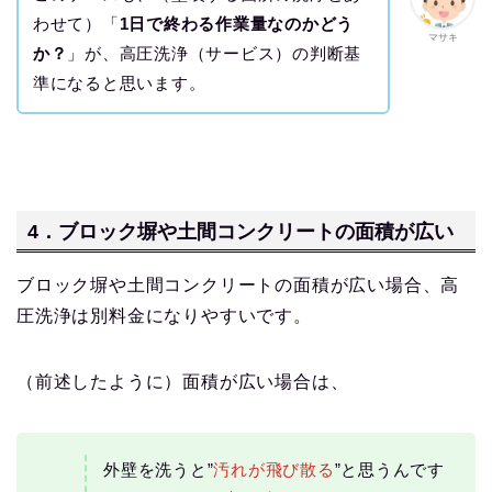
わせて）「
1日で終わる作業量なのかどう
マサキ
か？
」が、高圧洗浄（サービス）の判断基
準になると思います。
4．ブロック塀や土間コンクリートの面積が広い
ブロック塀や土間コンクリートの面積が広い場合、高
圧洗浄は別料金になりやすいです。
（前述したように）面積が広い場合は、
外壁を洗うと”
汚れが飛び散る
”と思うんです