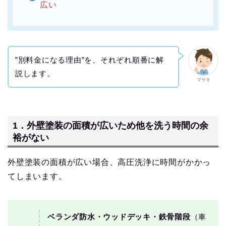
広い
”別料金になる理由”を、それぞれ順番に解
説します。
マサキ
1．外壁塗装の面積が広いため他を洗う時間の余
裕がない
外壁塗装の面積が広い場合、高圧洗浄に時間がかかっ
てしまいます。
ベランダ防水・ウッドデッキ・鉄骨階段
（車