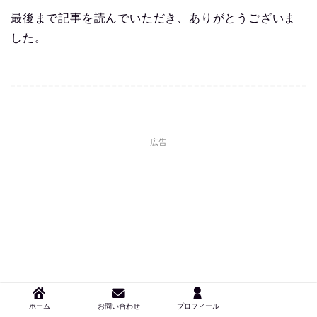
最後まで記事を読んでいただき、ありがとうございま
した。
広告
ホーム
お問い合わせ
プロフィール