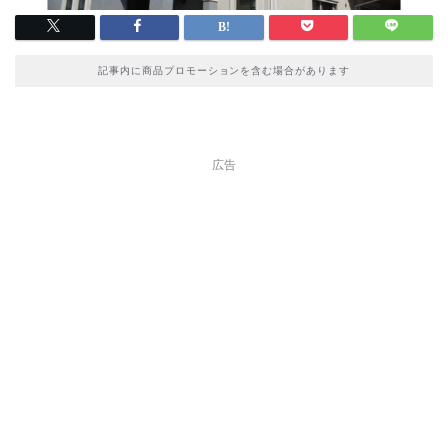
記事内に商品プロモーションを含む場合があります
広告