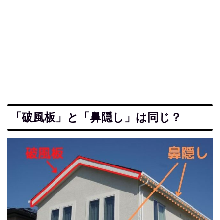
「破風板」と「鼻隠し」は同じ？