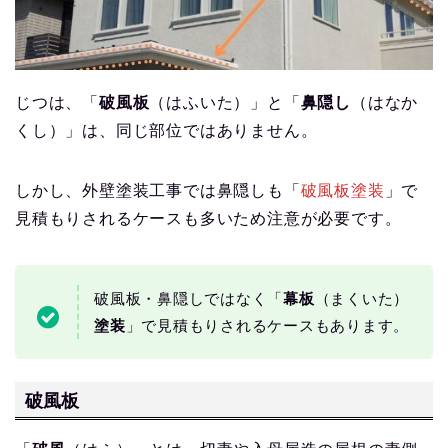
じつは、「
破風板
（はふいた）」と「
鼻隠し
（はなか
くし）」は、同じ部位ではありません。
しかし、外壁塗装工事では鼻隠しも「
破風板塗装
」で
見積もりされるケースも多いため注意が必要です。
破風板・鼻隠しではなく「
幕板
（まくいた）
塗装
」で見積もりされるケースもあります。
破風板