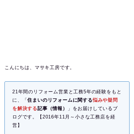
こんにちは、マサキ工房です。
21年間のリフォーム営業と工務5年の経験をもと
に、「
住まいのリフォームに関する
悩みや疑問
を解決する
記事（情報）
」をお届けしているブ
ログです。【2016年11月～小さな工務店を経
営】