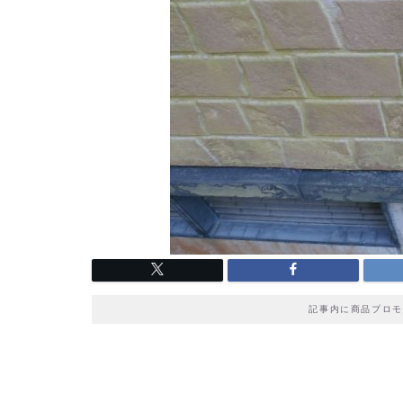
記事内に商品プロモ