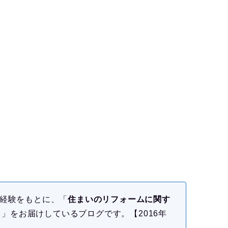
の経験をもとに、「
住まいのリフォームに関す
）
」をお届けしているブログです。【2016年