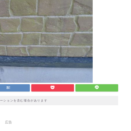
ーションを含む場合があります
広告